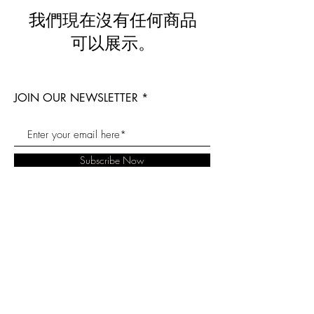
我們現在沒有任何商品
可以展示。
JOIN OUR NEWSLETTER
Subscribe Now