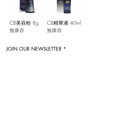
CB美容粉 8g
CB精華液 40ml
無庫存
無庫存
JOIN OUR NEWSLETTER
Subscribe Now