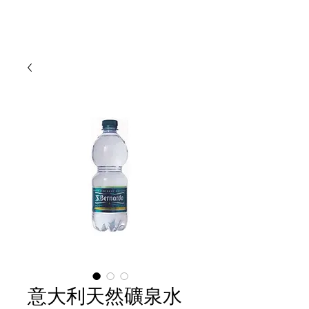
意大利天然礦泉水