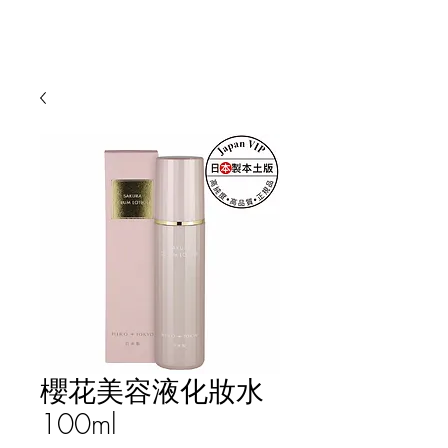
櫻花美容液化妝水
100ml