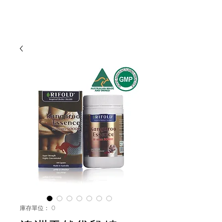
庫存單位： 0