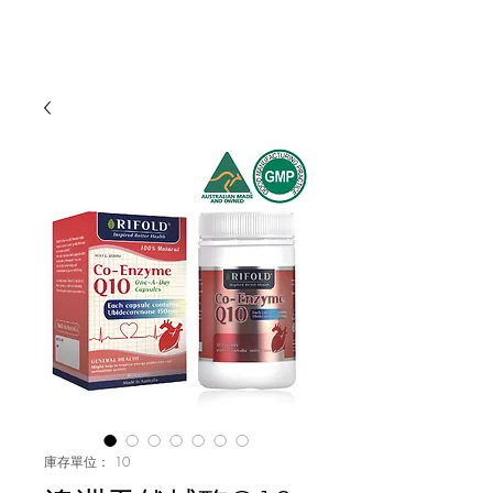
庫存單位： 10