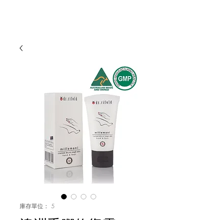
庫存單位： 5