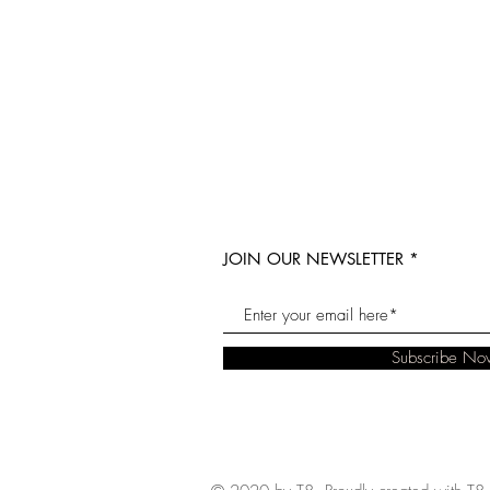
JOIN OUR NEWSLETTER
Subscribe No