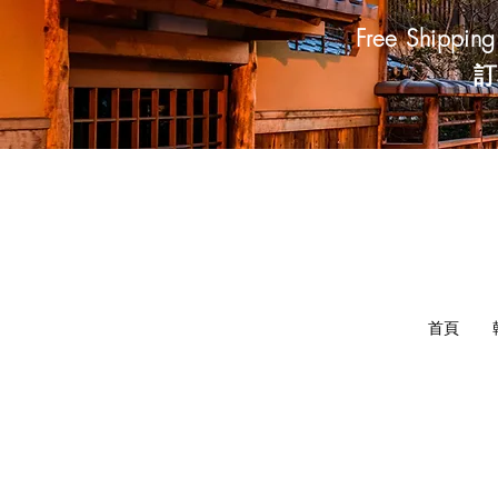
Free Shippin
訂
首頁