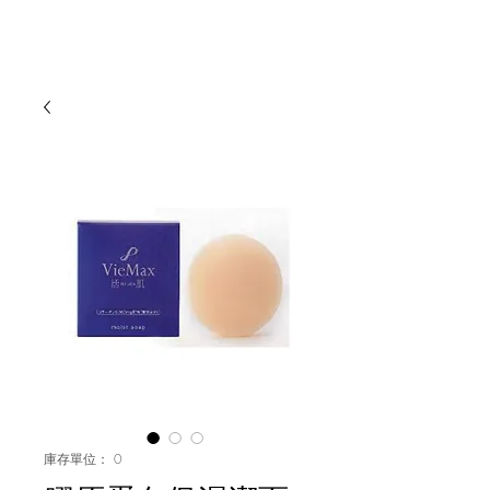
庫存單位： 0