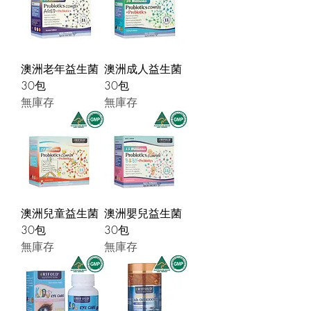
澳洲老年益生菌
澳洲成人益生菌
30包
30包
無庫存
無庫存
澳洲兒童益生菌
澳洲嬰兒益生菌
30包
30包
無庫存
無庫存