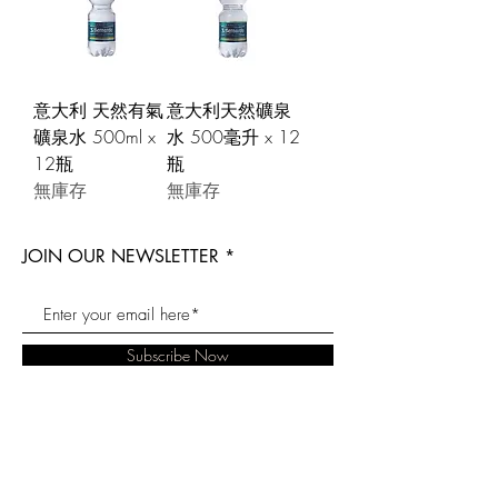
意大利 天然有氣
意大利天然礦泉
礦泉水 500ml x
水 500毫升 x 12
12瓶
瓶
無庫存
無庫存
JOIN OUR NEWSLETTER
Subscribe Now